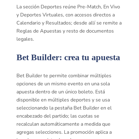
La sección Deportes reúne Pre-Match, En Vivo
y Deportes Virtuales, con accesos directos a
Calendario y Resultados; desde allí se remite a
Reglas de Apuestas y resto de documentos
legales.
Bet Builder: crea tu apuesta
Bet Builder te permite combinar múltiples
opciones de un mismo evento en una sola
apuesta dentro de un único boleto. Está
disponible en múltiples deportes y se usa
seleccionando la pestaña Bet Builder en el
encabezado del partido; las cuotas se
recalculan automáticamente a medida que
agregas selecciones. La promoción aplica a