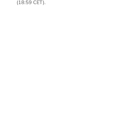
(18:59 CET).