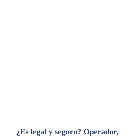
¿Es legal y seguro? Operador,