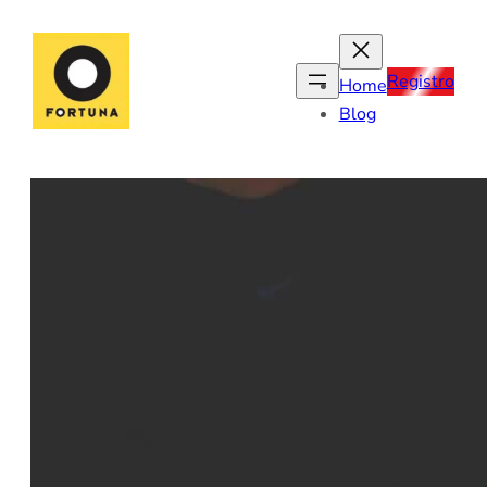
Skip
to
content
Registro
Home
Blog