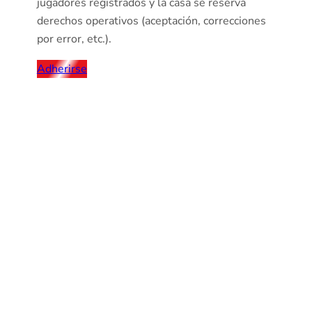
jugadores registrados y la casa se reserva
derechos operativos (aceptación, correcciones
por error, etc.).
Adherirse