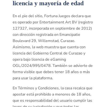
licencia y mayoría de edad
En el pie del sitio, Fortuna Juegos declara que
es operado por Entertainment Art BV (registro
127327, incorporada en septiembre de 2012)
con dirección registrada en Emancipatie
Boulevard 29, Willemstad, Curazao.
Asimismo, la web muestra que cuenta con
licencia del Gobierno Central de Curazao y
opera bajo licencia de eGaming
OGL/2024/995/0478. También se advierte de
forma visible que debes tener 18 años o más
para usar la plataforma.
En Términos y Condiciones, la casa recalca que
apostar está prohibido a menores de 18 años,
que es responsabilidad del usuario cumplir las
leyes de su jurisdicción y que todas las